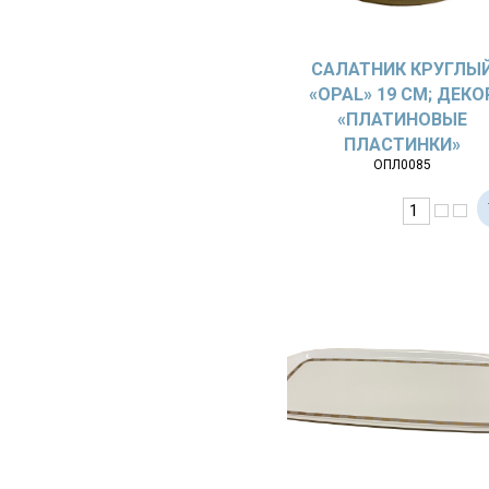
САЛАТНИК КРУГЛЫ
«OPAL» 19 СМ; ДЕКО
«ПЛАТИНОВЫЕ
ПЛАСТИНКИ»
ОПЛ0085