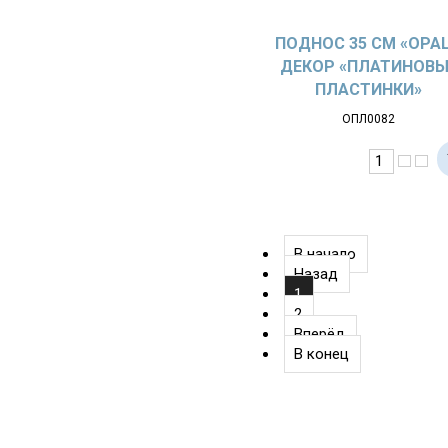
ПОДНОС 35 СМ «OPAL
ДЕКОР «ПЛАТИНОВЫ
ПЛАСТИНКИ»
ОПЛ0082
В начало
Назад
1
2
Вперёд
В конец