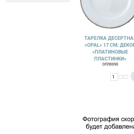
ТАРЕЛКА ДЕСЕРТНА
«OPAL» 17 СМ; ДЕКО
«ПЛАТИНОВЫЕ
ПЛАСТИНКИ»
ОПЛ0090