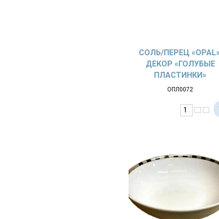
СОЛЬ/ПЕРЕЦ «OPAL»
ДЕКОР «ГОЛУБЫЕ
ПЛАСТИНКИ»
ОПЛ0072