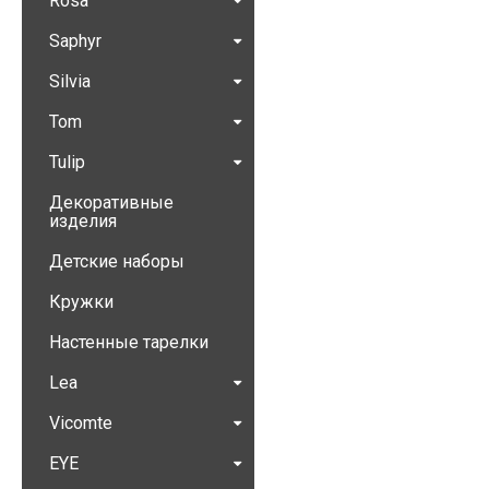
Rosa
Saphyr
Silvia
Tom
Tulip
Декоративные
изделия
Детские наборы
Кружки
Настенные тарелки
Lea
Vicomte
EYE