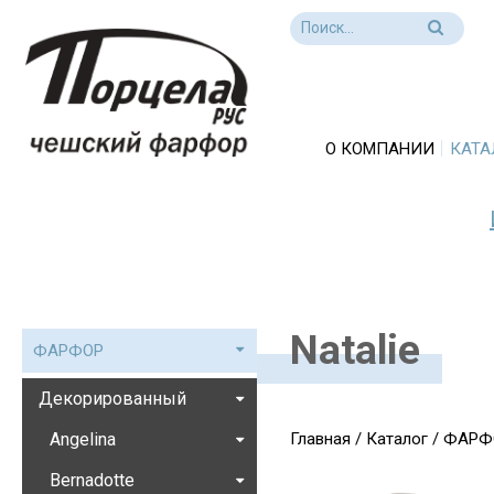
О КОМПАНИИ
КАТА
Natalie
ФАРФОР
Декорированный
Angelina
Главная
/
Каталог
/
ФАРФ
Bernadotte