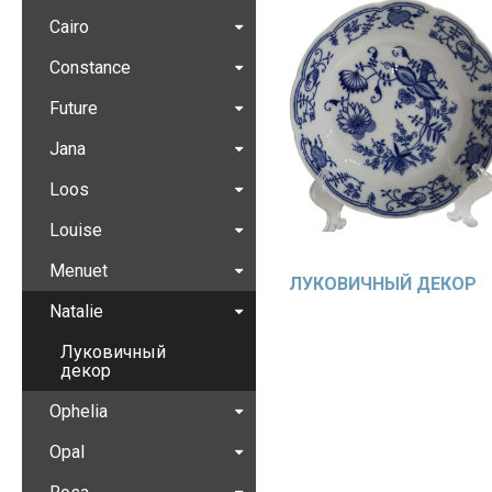
Cairo
Constance
Future
Jana
Loos
Louise
Menuet
ЛУКОВИЧНЫЙ ДЕКОР
Natalie
Луковичный
декор
Ophelia
Opal