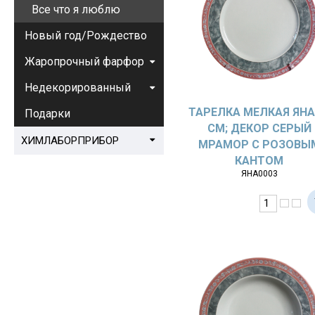
Все что я люблю
Новый год/Рождество
Жаропрочный фарфор
Недекорированный
ТАРЕЛКА МЕЛКАЯ ЯНА
Подарки
СМ; ДЕКОР СЕРЫЙ
ХИМЛАБОРПРИБОР
МРАМОР С РОЗОВЫ
КАНТОМ
ЯНА0003