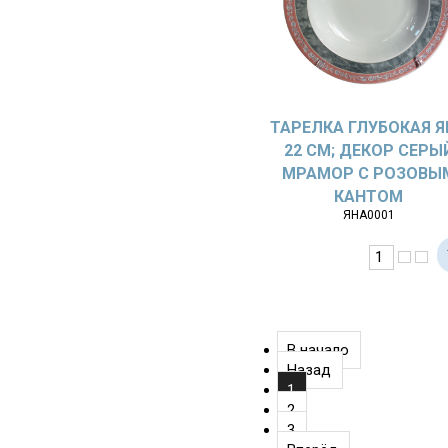
ТАРЕЛКА ГЛУБОКАЯ Я
22 СМ; ДЕКОР СЕРЫ
МРАМОР С РОЗОВЫ
КАНТОМ
ЯНА0001
В начало
Назад
1
2
3