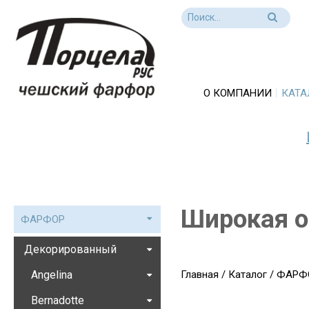
О КОМПАНИИ
КАТА
Широкая о
ФАРФОР
Декорированный
Angelina
Главная
/
Каталог
/
ФАРФ
Bernadotte