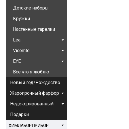
Детские наборы
Кружки
Настенные тарелки
Lea
Vicomte
EYE
Все что я люблю
Новый год/Рождество
Жаропрочный фарфор
Недекорированный
Подарки
ХИМЛАБОРПРИБОР