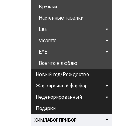
Кружки
Настенные тарелки
Lea
Vicomte
EYE
Все что я люблю
Новый год/Рождество
Жаропрочный фарфор
Недекорированный
Подарки
ХИМЛАБОРПРИБОР