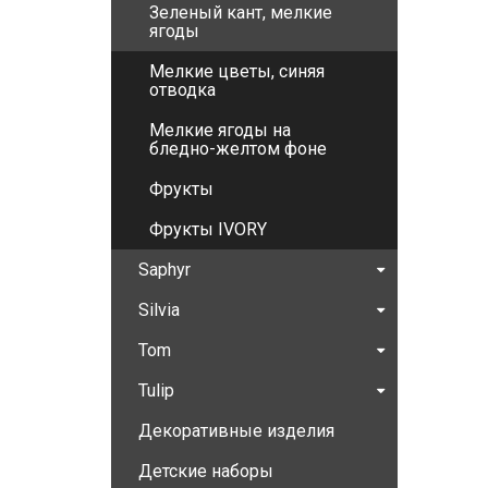
Зеленый кант, мелкие
ягоды
Мелкие цветы, синяя
отводка
Мелкие ягоды на
бледно-желтом фоне
Фрукты
Фрукты IVORY
Saphyr
Silvia
Tom
Tulip
Декоративные изделия
Детские наборы