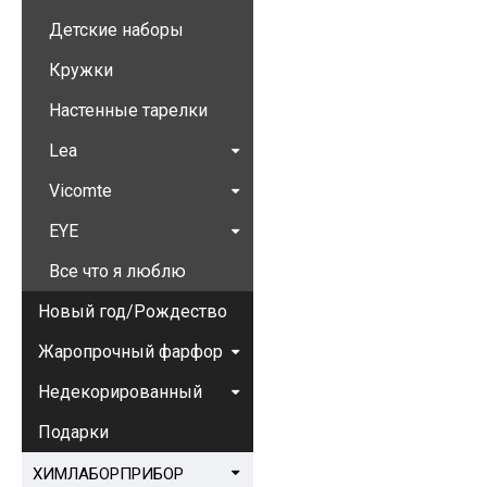
Детские наборы
Кружки
Настенные тарелки
Lea
Vicomte
EYE
Все что я люблю
Новый год/Рождество
Жаропрочный фарфор
Недекорированный
Подарки
ХИМЛАБОРПРИБОР