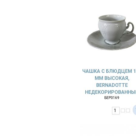
ЧАШКА С БЛЮДЦЕМ 1
ММ ВЫСОКАЯ,
BERNADOTTE
НЕДЕКОРИРОВАННЫ
БЕР0169