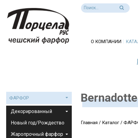
О КОМПАНИИ
КАТА
Bernadotte
ФАРФОР
Декорированный
Новый год/Рождество
Главная
/
Каталог
/
ФАРФ
Жаропрочный фарфор