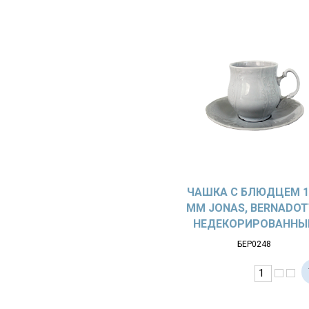
ЧАШКА С БЛЮДЦЕМ 1
ММ JONAS, BERNADOT
НЕДЕКОРИРОВАННЫ
БЕР0248