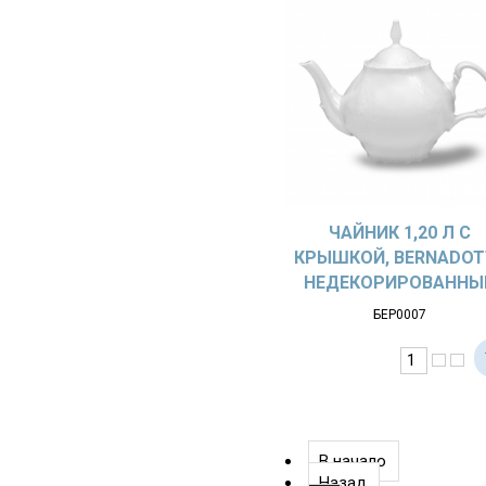
ЧАЙНИК 1,20 Л С
КРЫШКОЙ, BERNADOT
НЕДЕКОРИРОВАННЫ
БЕР0007
В начало
Назад