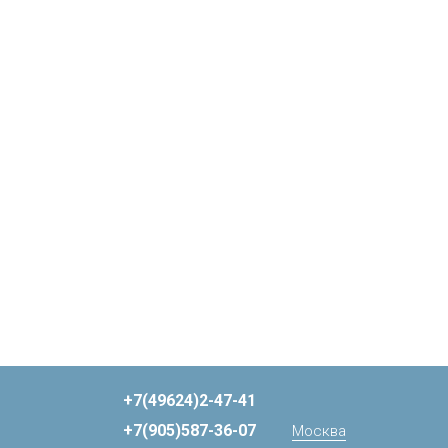
+7(49624)2-47-41
+7(905)587-36-07
Москва