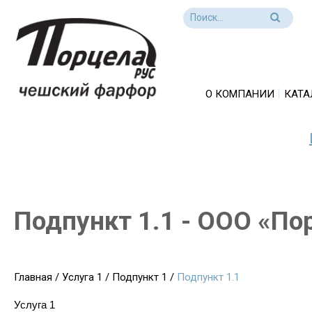
О КОМПАНИИ
КАТА
Подпункт 1.1 - ООО «По
Главная
/
Услуга 1
/
Подпункт 1
/
Подпункт 1.1
Услуга 1