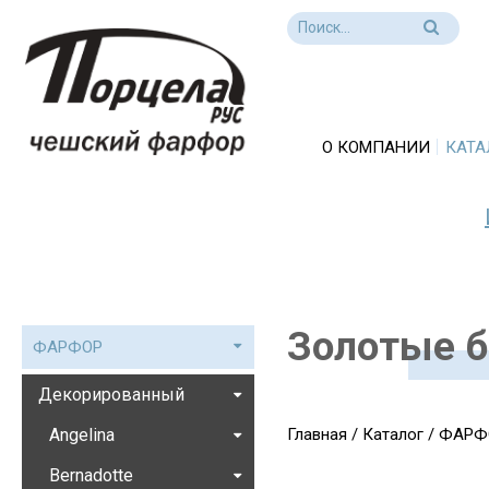
О КОМПАНИИ
КАТА
Золотые 
ФАРФОР
Декорированный
Angelina
Главная
/
Каталог
/
ФАРФ
Bernadotte