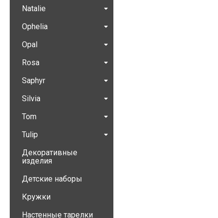
Natalie
Ophelia
Opal
Rosa
Saphyr
Silvia
Tom
Tulip
Декоративные
изделия
Детские наборы
Кружки
Настенные тарелки