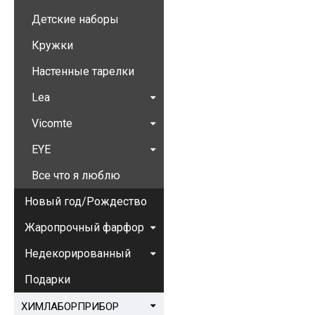
Детские наборы
Кружки
Настенные тарелки
Lea
Vicomte
EYE
Все что я люблю
Новый год/Рождество
Жаропрочный фарфор
Недекорированный
Подарки
ХИМЛАБОРПРИБОР