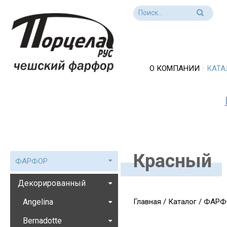
О КОМПАНИИ
КАТА
Красный
ФАРФОР
Декорированный
Angelina
Главная
/
Каталог
/
ФАРФ
Bernadotte