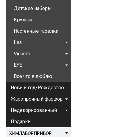
Детские наборы
Кружки
Настенные тарелки
Lea
Vicomte
EYE
Все что я люблю
Новый год/Рождество
Жаропрочный фарфор
Недекорированный
Подарки
ХИМЛАБОРПРИБОР