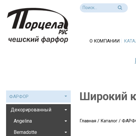
О КОМПАНИИ
КАТА
Широкий к
ФАРФОР
Декорированный
Angelina
Главная
/
Каталог
/
ФАРФ
Bernadotte