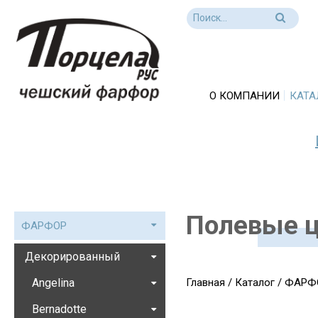
О КОМПАНИИ
КАТА
Полевые 
ФАРФОР
Декорированный
Angelina
Главная
/
Каталог
/
ФАРФ
Bernadotte