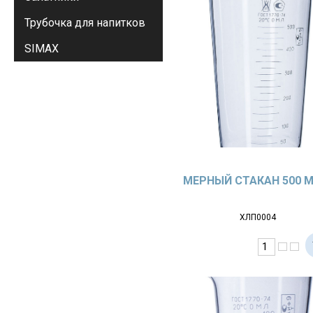
Трубочка для напитков
SIMAX
МЕРНЫЙ СТАКАН 500 
ХЛП0004