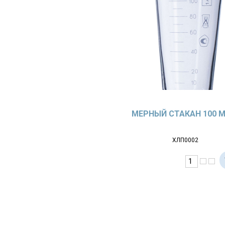
МЕРНЫЙ СТАКАН 100 
ХЛП0002