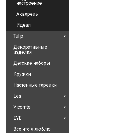
настроение
Акварель
Идеал
Tulip
Декоративные
изделия
Детские наборы
Кружки
Настенные тарелки
Lea
Vicomte
EYE
Все что я люблю