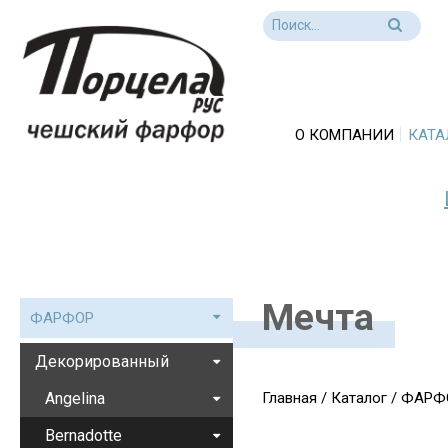
О КОМПАНИИ
КАТА
Мечта
ФАРФОР
Декорированный
Angelina
Главная
/
Каталог
/
ФАРФ
Bernadotte