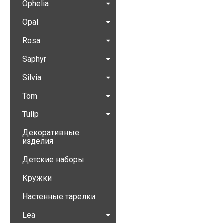
Ophelia
Opal
Rosa
Saphyr
Silvia
Tom
Tulip
Декоративные
изделия
Детские наборы
Кружки
Настенные тарелки
Lea