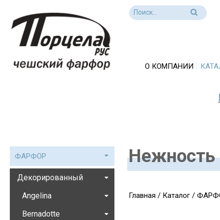
О КОМПАНИИ
КАТА
Нежность
ФАРФОР
Декорированный
Angelina
Главная
/
Каталог
/
ФАРФ
Bernadotte