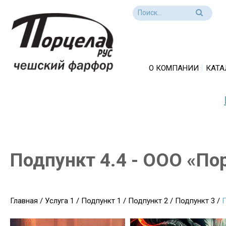
О КОМПАНИИ
КАТА
Подпункт 4.4 - ООО «По
Главная
/
Услуга 1
/
Подпункт 1
/
Подпункт 2
/
Подпункт 3
/
П