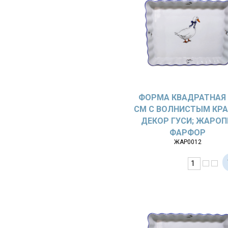
ФОРМА КВАДРАТНАЯ 
СМ С ВОЛНИСТЫМ КРА
ДЕКОР ГУСИ; ЖАРОП
ФАРФОР
ЖАР0012