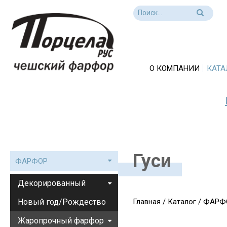
О КОМПАНИИ
КАТА
Гуси
ФАРФОР
Декорированный
Новый год/Рождество
Главная
/
Каталог
/
ФАРФ
Жаропрочный фарфор