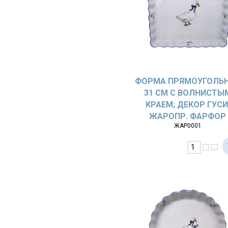
ФОРМА ПРЯМОУГОЛЬ
31 СМ С ВОЛНИСТЫ
КРАЕМ; ДЕКОР ГУСИ
ЖАРОПР. ФАРФОР
ЖАР0001