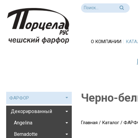
О КОМПАНИИ
КАТА
Черно-бел
ФАРФОР
Декорированный
Angelina
Главная
/
Каталог
/
ФАРФ
Bernadotte