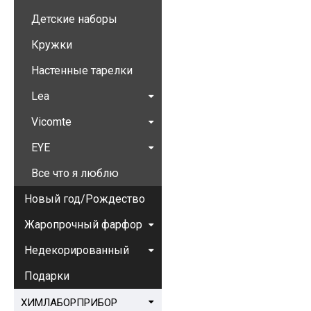
Детские наборы
Кружки
Настенные тарелки
Lea
Vicomte
EYE
Все что я люблю
Новый год/Рождество
Жаропрочный фарфор
Недекорированный
Подарки
ХИМЛАБОРПРИБОР