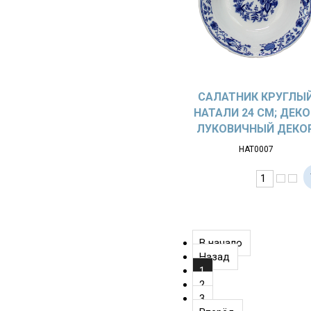
САЛАТНИК КРУГЛЫ
НАТАЛИ 24 СМ; ДЕК
ЛУКОВИЧНЫЙ ДЕКО
НАТ0007
В начало
Назад
1
2
3