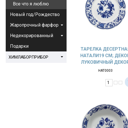
Все что я люблю
Новый год/Рождество
Жаропрочный фарфор
Недекорированный
Подарки
ТАРЕЛКА ДЕСЕРТНА
НАТАЛИ19 СМ; ДЕКО
ХИМЛАБОРПРИБОР
ЛУКОВИЧНЫЙ ДЕКО
НАТ0003