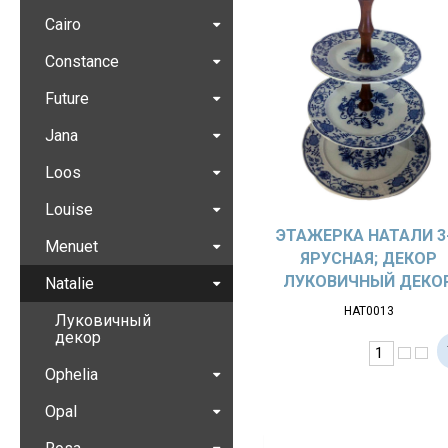
Cairo
Constance
Future
Jana
Loos
Louise
ЭТАЖЕРКА НАТАЛИ 3
Menuet
ЯРУСНАЯ; ДЕКОР
ЛУКОВИЧНЫЙ ДЕКО
Natalie
НАТ0013
Луковичный
декор
Ophelia
Opal