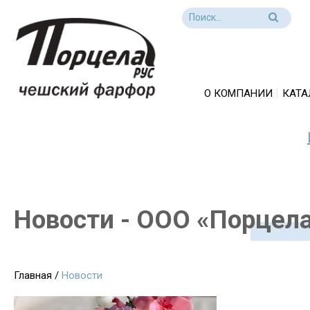
О КОМПАНИИ
КАТА
Новости - ООО «Порцела
Главная
/
Новости