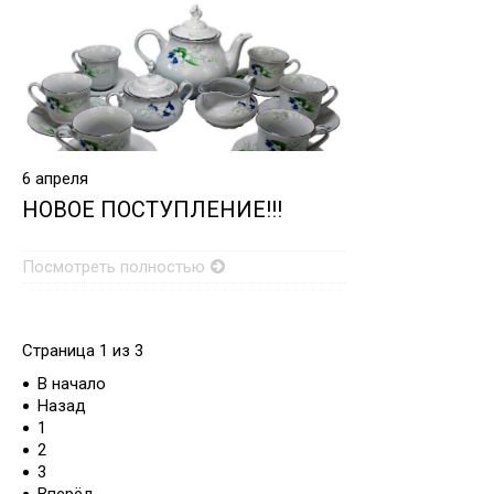
6
апреля
НОВОЕ ПОСТУПЛЕНИЕ!!!
Посмотреть полностью
Страница 1 из 3
В начало
Назад
1
2
3