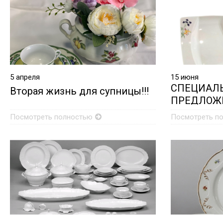
5
апреля
15
июня
СПЕЦИАЛ
Вторая жизнь для супницы!!!
ПРЕДЛОЖЕ
Посмотреть полностью
Посмотреть п