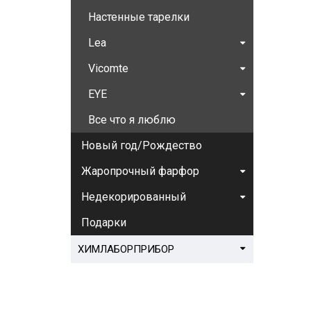
Настенные тарелки
Lea
Vicomte
EYE
Все что я люблю
Новый год/Рождество
Жаропрочный фарфор
Недекорированный
Подарки
ХИМЛАБОРПРИБОР