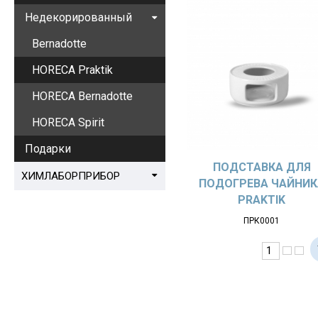
Недекорированный
Bernadotte
HORECA Praktik
HORECA Bernadotte
HORECA Spirit
Подарки
ПОДСТАВКА ДЛЯ
ХИМЛАБОРПРИБОР
ПОДОГРЕВА ЧАЙНИК
PRAKTIK
ПРК0001