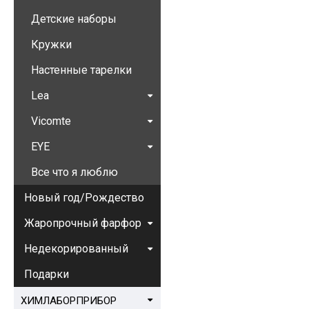
Детские наборы
Кружки
Настенные тарелки
Lea
Vicomte
EYE
Все что я люблю
Новый год/Рождество
Жаропрочный фарфор
Недекорированный
Подарки
ХИМЛАБОРПРИБОР