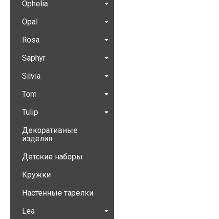
Ophelia
Opal
Rosa
Saphyr
Silvia
Tom
Tulip
Декоративные
изделия
Детские наборы
Кружки
Настенные тарелки
Lea